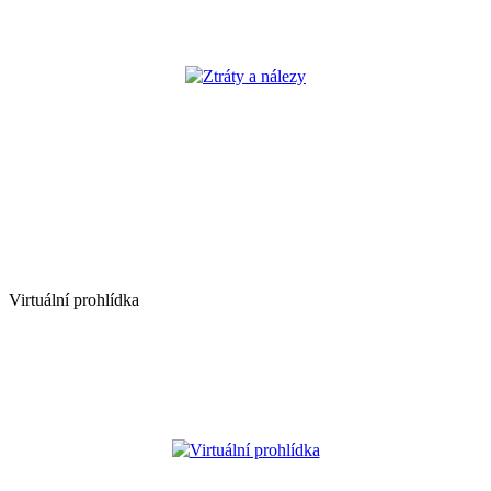
Ztráty a nálezy
Virtuální prohlídka
Virtuální prohlídka