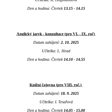
Den a hodina: Čtvrtek
13.15 - 14.15
Anglický jazyk - konzultace (pro VI. - IX. roč)
Datum zahájení:
2. 10. 2025
Učitelka: L. Head
Den a hodina: Čtvrtek
14.10 - 14.55
Knižní čajovna (pro VIII. roč.)
Datum zahájení:
18. 9. 2025
Učitelka: I. Tesařová
Den a hodina: Čtvrtek
14.05 - 15.00