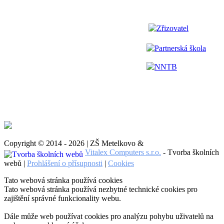
Zřizovatel
Partnerská škola
NNTB
Copyright © 2014 - 2026 | ZŠ Metelkovo &
Vitalex Computers s.r.o.
- Tvorba školních
webů |
Prohlášení o přísupnosti
|
Cookies
Tato webová stránka používá cookies
Tato webová stránka používá nezbytné technické cookies pro
zajištění správné funkcionality webu.
Dále může web používat cookies pro analýzu pohybu uživatelů na