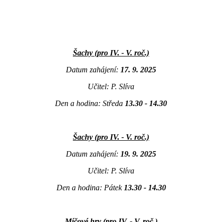
Šachy (pro IV. - V. roč.)
Datum zahájení:
17. 9. 2025
Učitel: P. Slíva
Den a hodina: Středa
13.30 - 14.30
Šachy (pro IV. - V. roč.)
Datum zahájení:
19. 9. 2025
Učitel: P. Slíva
Den a hodina: Pátek
13.30 - 14.30
Míčové hry (pro IV. - V. roč.)