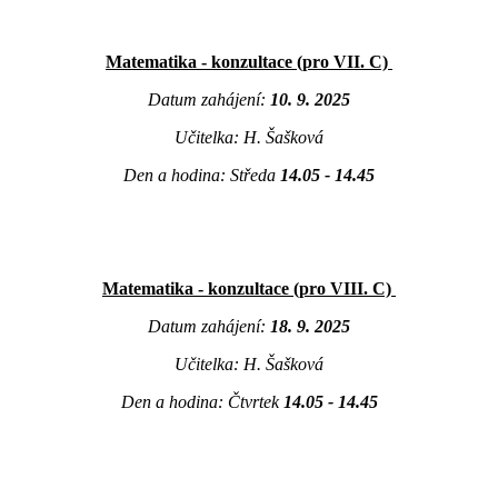
Matematika - konzultace (pro VII. C)
Datum zahájení:
10. 9. 2025
Učitelka: H. Šašková
Den a hodina: Středa
14.05 - 14.45
Matematika - konzultace (pro VIII. C)
Datum zahájení:
18. 9. 2025
Učitelka: H. Šašková
Den a hodina: Čtvrtek
14.05 - 14.45