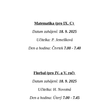
Matematika (pro IX. C)
Datum zahájení:
18. 9. 2025
Učitelka: P. Jemelíková
Den a hodina: Čtvrtek
7.00 - 7.40
Florbal (pro IV. a V. roč)
Datum zahájení:
18. 9. 2025
Učitelka: H. Novotná
Den a hodina: Úterý
7.00 - 7.45