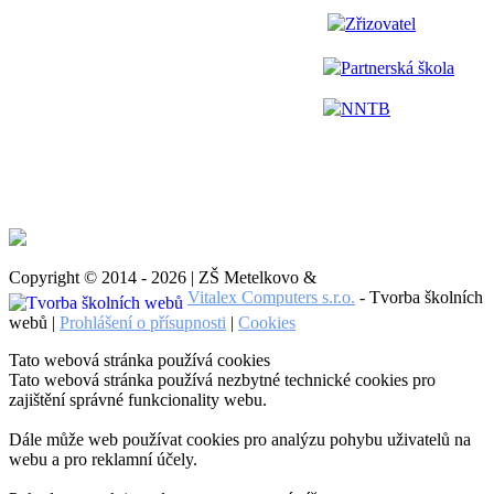
Zřizovatel
Partnerská škola
NNTB
Copyright © 2014 - 2026 | ZŠ Metelkovo &
Vitalex Computers s.r.o.
- Tvorba školních
webů |
Prohlášení o přísupnosti
|
Cookies
Tato webová stránka používá cookies
Tato webová stránka používá nezbytné technické cookies pro
zajištění správné funkcionality webu.
Dále může web používat cookies pro analýzu pohybu uživatelů na
webu a pro reklamní účely.