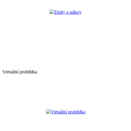
Ztráty a nálezy
Virtuální prohlídka
Virtuální prohlídka