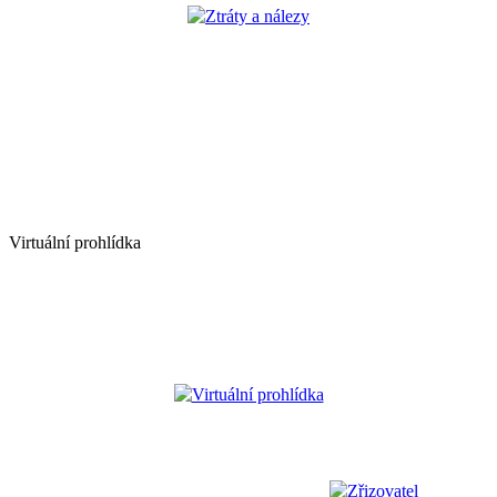
Ztráty a nálezy
Virtuální prohlídka
Virtuální prohlídka
Zřizovatel