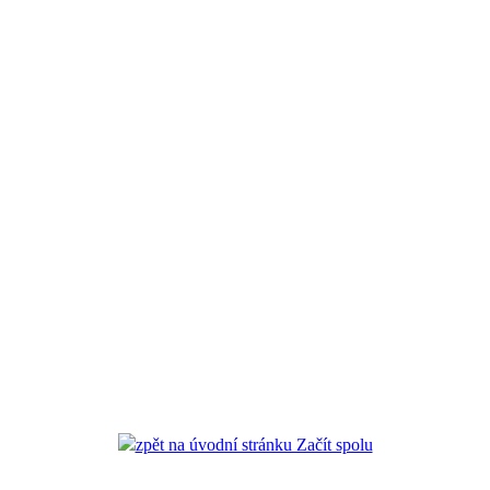
zpět na úvodní stránku Začít spolu