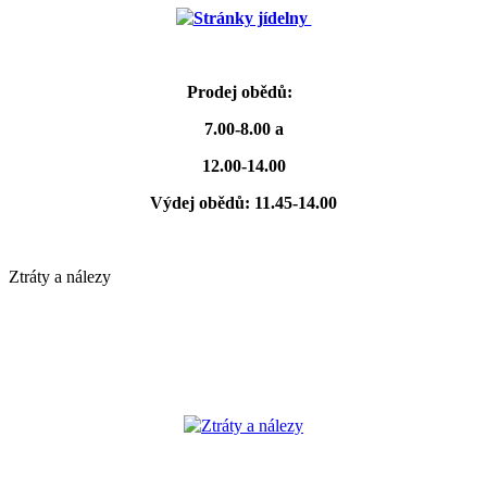
Stránky jídelny
Prodej obědů:
7.00-8.00 a
12.00-14.00
Výdej obědů: 11.45-14.00
Ztráty a nálezy
Ztráty a nálezy