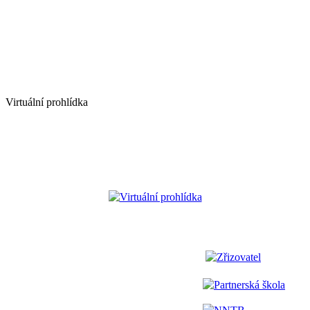
Virtuální prohlídka
Virtuální prohlídka
Zřizovatel
Partnerská škola