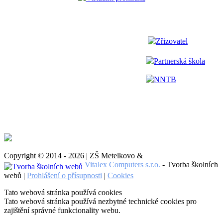
Zřizovatel
Partnerská škola
NNTB
Copyright © 2014 - 2026 | ZŠ Metelkovo &
Vitalex Computers s.r.o.
- Tvorba školních
webů |
Prohlášení o přísupnosti
|
Cookies
Tato webová stránka používá cookies
Tato webová stránka používá nezbytné technické cookies pro
zajištění správné funkcionality webu.