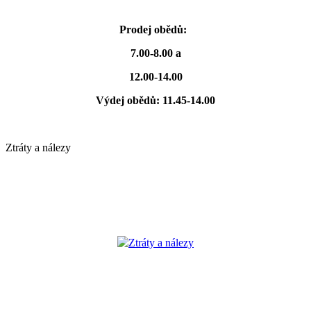
Prodej obědů:
7.00-8.00 a
12.00-14.00
Výdej obědů: 11.45-14.00
Ztráty a nálezy
Ztráty a nálezy