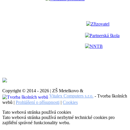
Zřizovatel
Partnerská škola
NNTB
Copyright © 2014 - 2026 | ZŠ Metelkovo &
Vitalex Computers s.r.o.
- Tvorba školních
webů |
Prohlášení o přísupnosti
|
Cookies
Tato webová stránka používá cookies
Tato webová stránka používá nezbytné technické cookies pro
zajištění správné funkcionality webu.