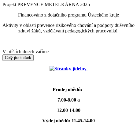
Projekt PREVENCE METELKÁRNA 2025
Financováno z dotačního programu Ústeckého kraje
Aktivity v oblasti prevence rizikového chování a podpory duševního
zdraví žáků, vzdělávání pedagogických pracovníků.
V příštích dnech vaříme
Celý jídelníček
Stránky jídelny
Prodej obědů:
7.00-8.00 a
12.00-14.00
Výdej obědů: 11.45-14.00