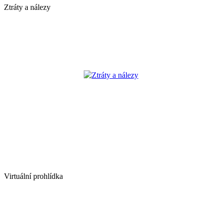
Ztráty a nálezy
Ztráty a nálezy
Virtuální prohlídka