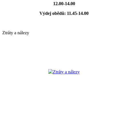
12.00-14.00
Výdej obědů: 11.45-14.00
Ztráty a nálezy
Ztráty a nálezy