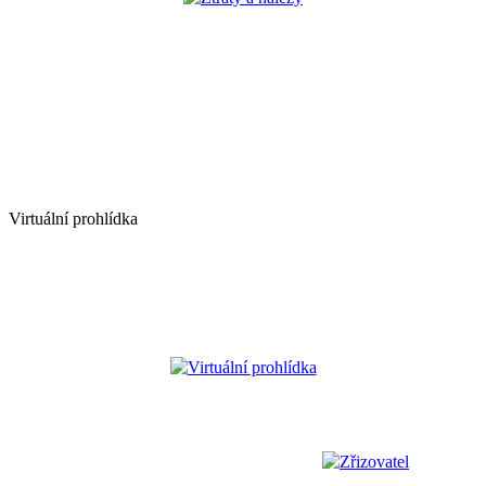
Virtuální prohlídka
Virtuální prohlídka
Zřizovatel