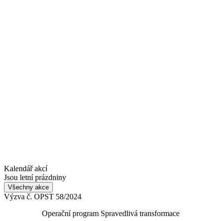
Kalendář akcí
Jsou letní prázdniny
Všechny akce
Výzva č. OPST 58/2024
Operační program Spravedlivá transformace