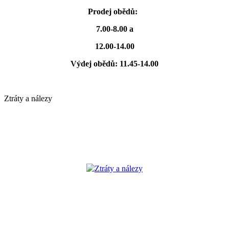
Prodej obědů:
7.00-8.00 a
12.00-14.00
Výdej obědů: 11.45-14.00
Ztráty a nálezy
Ztráty a nálezy