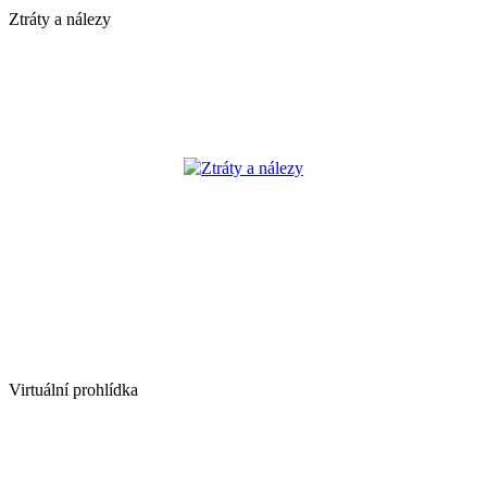
Ztráty a nálezy
Ztráty a nálezy
Virtuální prohlídka