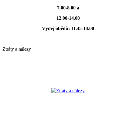
7.00-8.00 a
12.00-14.00
Výdej obědů: 11.45-14.00
Ztráty a nálezy
Ztráty a nálezy