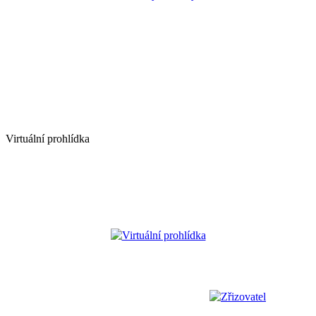
Virtuální prohlídka
Virtuální prohlídka
Zřizovatel