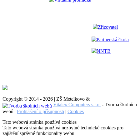
Zřizovatel
Partnerská škola
NNTB
Copyright © 2014 - 2026 | ZŠ Metelkovo &
Vitalex Computers s.r.o.
- Tvorba školních
webů |
Prohlášení o přísupnosti
|
Cookies
Tato webová stránka používá cookies
Tato webová stránka používá nezbytné technické cookies pro
zajištění správné funkcionality webu.