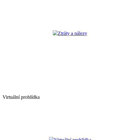
Ztráty a nálezy
Virtuální prohlídka
Virtuální prohlídka