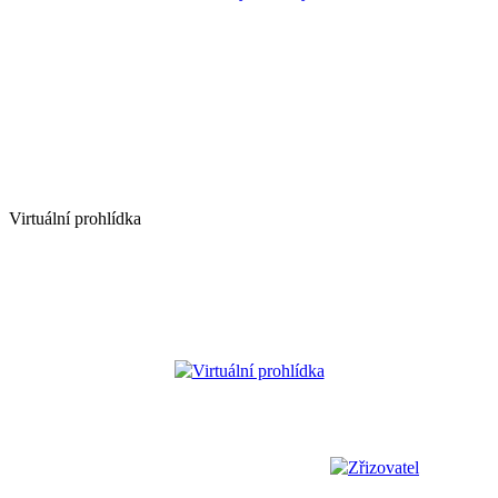
Virtuální prohlídka
Virtuální prohlídka
Zřizovatel