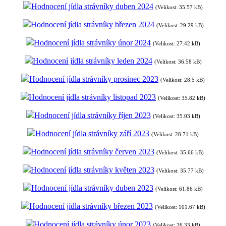
Hodnocení jídla strávníky duben 2024
(Velikost: 35.57 kB)
Hodnocení jídla strávníky březen 2024
(Velikost: 29.29 kB)
Hodnocení jídla strávníky únor 2024
(Velikost: 27.42 kB)
Hodnocení jídla strávníky leden 2024
(Velikost: 36.58 kB)
Hodnocení jídla strávníky prosinec 2023
(Velikost: 28.5 kB)
Hodnocení jídla strávníky listopad 2023
(Velikost: 35.82 kB)
Hodnocení jídla strávníky říjen 2023
(Velikost: 35.03 kB)
Hodnocení jídla strávníky září 2023
(Velikost: 28.71 kB)
Hodnocení jídla strávníky červen 2023
(Velikost: 35.66 kB)
Hodnocení jídla strávníky květen 2023
(Velikost: 35.77 kB)
Hodnocení jídla strávníky duben 2023
(Velikost: 61.86 kB)
Hodnocení jídla strávníky březen 2023
(Velikost: 101.67 kB)
Hodnocení jídla strávníky únor 2023
(Velikost: 26.33 kB)