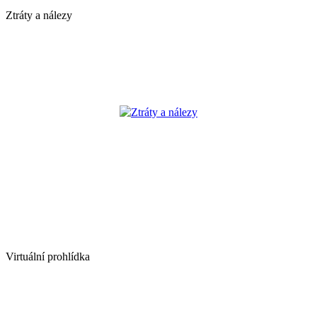
Ztráty a nálezy
Ztráty a nálezy
Virtuální prohlídka