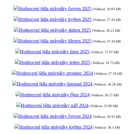
Hodnocení jídla strávníky červen 2025
(Velikost: 26.83 kB)
Hodnocení jídla strávníky květen 2025
(Velikost: 27.45 kB)
Hodnocení jídla strávníky duben 2025
(Velikost: 26.21 kB)
Hodnocení jídla strávníky březen 2025
(Velikost: 33.34 kB)
Hodnocení jídla strávníky únor 2025
(Velikost: 27.97 kB)
Hodnocení jídla strávníky leden 2025
(Velikost: 34.73 kB)
Hodnocení jídla strávníky prosinec 2024
(Velikost: 27.34 kB)
Hodnocení jídla strávníky listopad 2024
(Velikost: 36.28 kB)
Hodnocení jídla strávníky říjen 2024
(Velikost: 36.27 kB)
Hodnocení jídla strávníky září 2024
(Velikost: 33.99 kB)
Hodnocení jídla strávníky červen 2024
(Velikost: 29.32 kB)
Hodnocení jídla strávníky květen 2024
(Velikost: 36.1 kB)