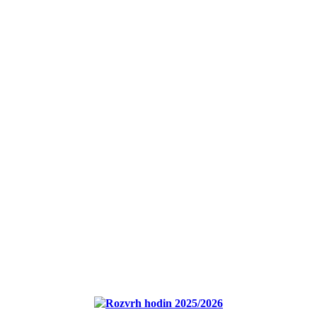
Rozvrh hodin 2025/2026