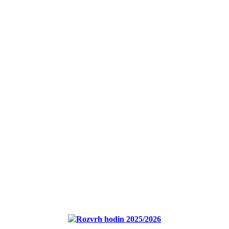
Rozvrh hodin 2025/2026