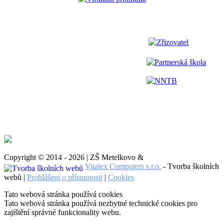
Zřizovatel
Partnerská škola
NNTB
Copyright © 2014 - 2026 | ZŠ Metelkovo &
Vitalex Computers s.r.o.
- Tvorba školních
webů |
Prohlášení o přísupnosti
|
Cookies
Tato webová stránka používá cookies
Tato webová stránka používá nezbytné technické cookies pro
zajištění správné funkcionality webu.